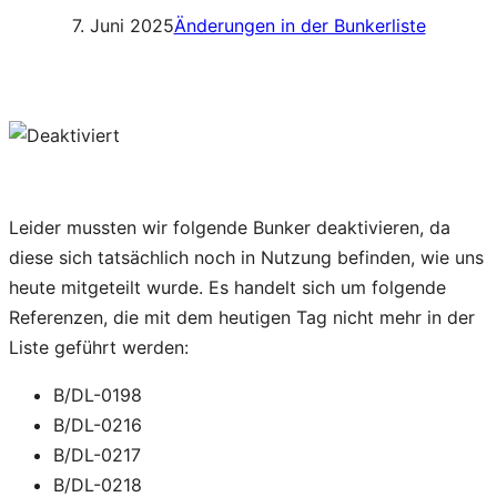
7. Juni 2025
Änderungen in der Bunkerliste
Leider mussten wir folgende Bunker deaktivieren, da
diese sich tatsächlich noch in Nutzung befinden, wie uns
heute mitgeteilt wurde. Es handelt sich um folgende
Referenzen, die mit dem heutigen Tag nicht mehr in der
Liste geführt werden:
B/DL-0198
B/DL-0216
B/DL-0217
B/DL-0218