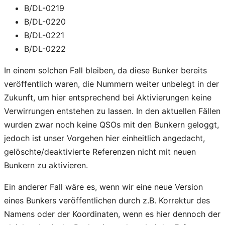
B/DL-0219
B/DL-0220
B/DL-0221
B/DL-0222
In einem solchen Fall bleiben, da diese Bunker bereits
veröffentlich waren, die Nummern weiter unbelegt in der
Zukunft, um hier entsprechend bei Aktivierungen keine
Verwirrungen entstehen zu lassen. In den aktuellen Fällen
wurden zwar noch keine QSOs mit den Bunkern geloggt,
jedoch ist unser Vorgehen hier einheitlich angedacht,
gelöschte/deaktivierte Referenzen nicht mit neuen
Bunkern zu aktivieren.
Ein anderer Fall wäre es, wenn wir eine neue Version
eines Bunkers veröffentlichen durch z.B. Korrektur des
Namens oder der Koordinaten, wenn es hier dennoch der