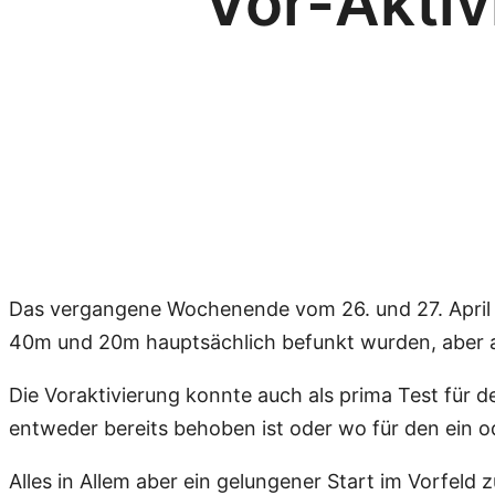
Vor-Aktiv
Das vergangene Wochenende vom 26. und 27. April w
40m und 20m hauptsächlich befunkt wurden, aber a
Die Voraktivierung konnte auch als prima Test für 
entweder bereits behoben ist oder wo für den ein 
Alles in Allem aber ein gelungener Start im Vorfeld