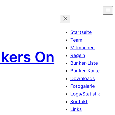
Startseite
Team
Mitmachen
kers On
Regeln
Bunker-Liste
Bunker-Karte
Downloads
Fotogalerie
Logs/Statistik
Kontakt
Links